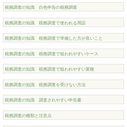
税務調査の知識 白色申告の税務調査
税務調査の知識 税務調査で使われる用語
税務調査の知識 税務調査で準備した方が良いこと
税務調査の知識 税務調査で狙われやすいケース
税務調査の知識 税務調査で狙われやすい業種
税務調査の知識 税務調査を受けない方法
税務調査の知識 調査されやすい申告書
税務調査の種類と注意点