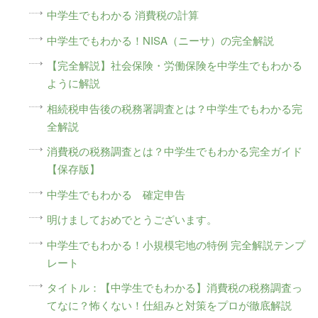
中学生でもわかる 消費税の計算
中学生でもわかる！NISA（ニーサ）の完全解説
【完全解説】社会保険・労働保険を中学生でもわかる
ように解説
相続税申告後の税務署調査とは？中学生でもわかる完
全解説
消費税の税務調査とは？中学生でもわかる完全ガイド
【保存版】
中学生でもわかる 確定申告
明けましておめでとうございます。
中学生でもわかる！小規模宅地の特例 完全解説テンプ
レート
タイトル：【中学生でもわかる】消費税の税務調査っ
てなに？怖くない！仕組みと対策をプロが徹底解説