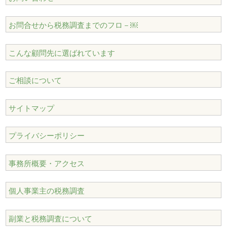
お問合せから税務調査までのフロ－￼
こんな顧問先に選ばれています
ご相談について
サイトマップ
プライバシーポリシー
事務所概要・アクセス
個人事業主の税務調査
副業と税務調査について