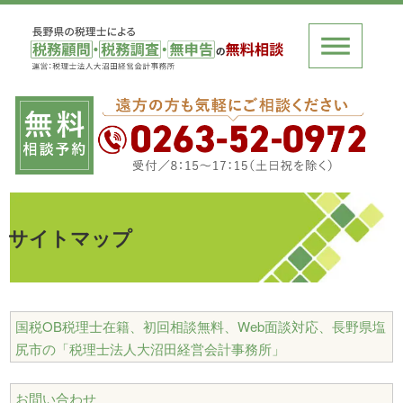
サイトマップ
国税OB税理士在籍、初回相談無料、Web面談対応、長野県塩
尻市の「税理士法人大沼田経営会計事務所」
お問い合わせ