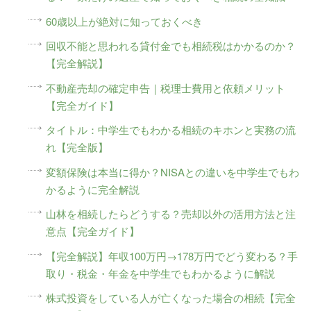
60歳以上が絶対に知っておくべき
回収不能と思われる貸付金でも相続税はかかるのか？
【完全解説】
不動産売却の確定申告｜税理士費用と依頼メリット
【完全ガイド】
タイトル：中学生でもわかる相続のキホンと実務の流
れ【完全版】
変額保険は本当に得か？NISAとの違いを中学生でもわ
かるように完全解説
山林を相続したらどうする？売却以外の活用方法と注
意点【完全ガイド】
【完全解説】年収100万円→178万円でどう変わる？手
取り・税金・年金を中学生でもわかるように解説
株式投資をしている人が亡くなった場合の相続【完全