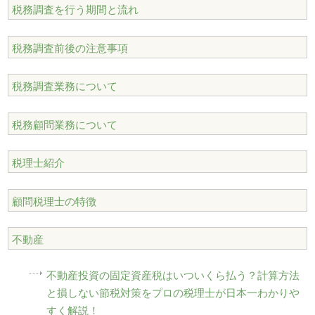
税務調査を行う期間と流れ
税務調査前後の注意事項
税務調査業務について
税務顧問業務について
税理士紹介
顧問税理士の特徴
不動産
不動産投資の固定資産税はいついくら払う？計算方法
と損しない節税対策をプロの税理士が日本一わかりや
すく解説！