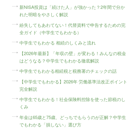
新NISA投資は「続けた人」が強かった？2年間で分か
れた明暗をやさしく解説
紛失してもあわてない！代替資料で申告するための完
全ガイド（中学生でもわかる）
中学生でもわかる 相続のしくみと流れ
【2026年最新】「年収の壁」が変わる！みんなの税金
はどうなる？中学生でもわかる徹底解説
中学生でもわかる相続税と税務署のチェックの話
【中学生でもわかる】2026年 労働基準法改正ポイント
完全解説
中学生でもわかる！社会保険料控除を使った節税のし
くみ
年金は65歳と75歳、どっちでもらうのが正解？中学生
でもわかる「損しない」選び方