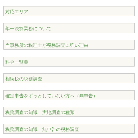
対応エリア
年一決算業務について
当事務所の税理士が税務調査に強い理由
料金一覧￼
相続税の税務調査
確定申告をずっとしていない方へ（無申告）
税務調査の知識 実地調査の種類
税務調査の知識 無申告の税務調査