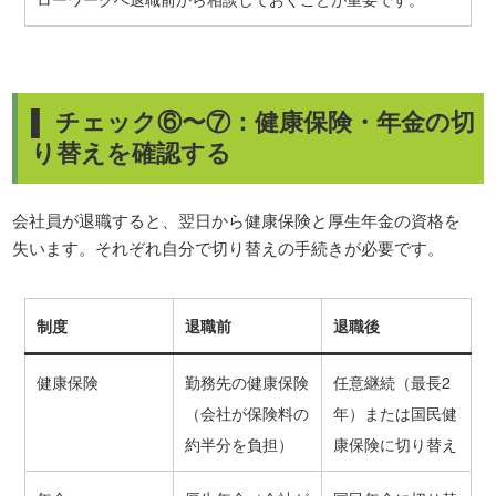
▌ チェック⑥〜⑦：健康保険・年金の切
り替えを確認する
会社員が退職すると、翌日から健康保険と厚生年金の資格を
失います。それぞれ自分で切り替えの手続きが必要です。
制度
退職前
退職後
健康保険
勤務先の健康保険
任意継続（最長2
（会社が保険料の
年）または国民健
約半分を負担）
康保険に切り替え