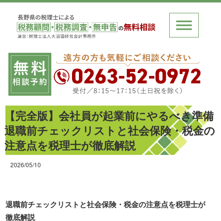
【完全版】会社員が起業前にやるべき準備
退職前チェックリストと社会保険・税金の
注意点を税理士が徹底解説
2026/05/10
退職前チェックリストと社会保険・税金の注意点を税理士が
徹底解説