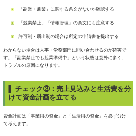
「副業・兼業」に関する条文がないか確認する
「競業禁止」「情報管理」の条文にも注意する
許可制・届出制の場合は所定の申請書を提出する
わからない場合は人事・労務部門に問い合わせるのが確実で
す。「副業禁止でも起業準備中」という状態は意外に多く、
トラブルの原因になります。
▌ チェック③：売上見込みと生活費を分
けて資金計画を立てる
資金計画は「事業用の資金」と「生活用の資金」を必ず分け
て考えます。