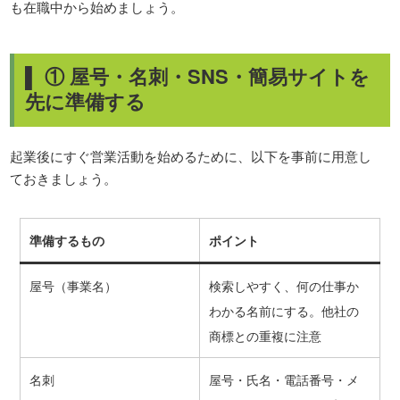
も在職中から始めましょう。
▌ ① 屋号・名刺・SNS・簡易サイトを
先に準備する
起業後にすぐ営業活動を始めるために、以下を事前に用意し
ておきましょう。
準備するもの
ポイント
屋号（事業名）
検索しやすく、何の仕事か
わかる名前にする。他社の
商標との重複に注意
名刺
屋号・氏名・電話番号・メ