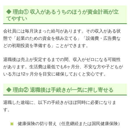
◆ 理由① 収入があるうちのほうが資金計画が立
てやすい
会社員には毎月決まった給与があります。その収入がある状
態で「起業のための資金を積み立てる」「設備費・広告費な
どの初期投資を準備する」ことができます。
退職後は売上が安定するまでの間、収入がゼロになる可能性
があります。生活費は最低でも6ヶ月分、不安な方や子どもが
いる方は12ヶ月分を目安に確保しておくと安心です。
◆ 理由② 退職後は手続きが一気に押し寄せる
退職した途端に、以下の手続きがほぼ同時に必要になりま
す。
健康保険の切り替え（任意継続または国民健康保険）