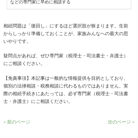
などの専門家に早めに相談する
相続問題は「後回し」にするほど選択肢が狭まります。生前
からしっかり準備しておくことが、家族みんなへの最大の思
いやりです。
疑問点があれば、ぜひ専門家（税理士・司法書士・弁護士）
にご相談ください。
【免責事項】本記事は一般的な情報提供を目的としており、
個別の法律相談・税務相談に代わるものではありません。実
際の相続手続きにあたっては、必ず専門家（税理士・司法書
士・弁護士）にご相談ください。
« 前のページ
次のページ »