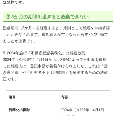
は禁物です。
③ 3か月の期限を過ぎると放棄できない
熟慮期間（3か月）を経過すると、原則として相続を単純承認
したとみなされます。被相続人が亡くなったらすぐに行動す
ることが重要です。
5. 2024年施行「不動産登記義務化」と相続放棄
2024年（令和6年）4月1日から、相続によって不動産を取得
した相続人は、登記申請が義務付けられました。これは「空
き家問題」や「所有者不明土地問題」を解消するための法改
正です。
項目
内容
義務化の開始
2024年（令和6年）4月1日