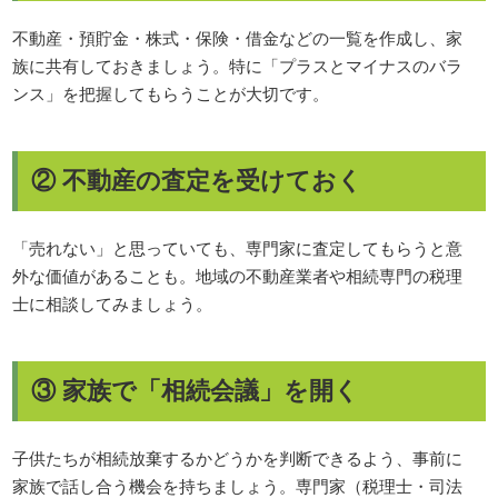
不動産・預貯金・株式・保険・借金などの一覧を作成し、家
族に共有しておきましょう。特に「プラスとマイナスのバラ
ンス」を把握してもらうことが大切です。
② 不動産の査定を受けておく
「売れない」と思っていても、専門家に査定してもらうと意
外な価値があることも。地域の不動産業者や相続専門の税理
士に相談してみましょう。
③ 家族で「相続会議」を開く
子供たちが相続放棄するかどうかを判断できるよう、事前に
家族で話し合う機会を持ちましょう。専門家（税理士・司法