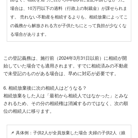
場合は、10万円以下の過料（行政上の制裁金）が課せられま
す。 売れない不動産を相続するよりも、相続放棄によってこ
の義務から解放される方が子供たちにとって負担が少なくな
る場合があります。
この登記義務は、施行前（2024年3月31日以前）に相続が開
始していた場合でも適用されます。すでに相続済みの不動産
で未登記のものがある場合は、早めに対応が必要です。
6. 相続放棄後に次の相続人はどうなる？
相続放棄をした人は「最初から相続人ではなかった」とみな
されるため、その分の相続権は消滅するのではなく、次の順
位の相続人に移ります。
📌 具体例：子供2人が全員放棄した場合 夫婦の子供2人（娘