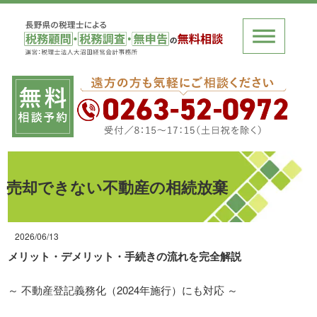
売却できない不動産の相続放棄
2026/06/13
メリット・デメリット・手続きの流れを完全解説
～ 不動産登記義務化（2024年施行）にも対応 ～