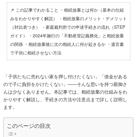
📌 この記事でわかること ・相続放棄とは何か（基本の仕組
みをわかりやすく解説） ・相続放棄のメリット・デメリット
（対比表つき） ・家庭裁判所での申述手続きの流れ（STEP
ガイド） ・2024年施行の「不動産登記義務化」と相続放棄
の関係 ・相続放棄後に次の相続人に何が起きるか ・遺言書
で子供に相続させない方法
「子供たちに売れない家を押し付けたくない」「借金がある
ので子に負担をかけたくない」——そんな思いを持つ親御さ
んは少なくありません。本記事では、相続放棄の仕組みをわ
かりやすく解説し、手続きの方法や注意点まで詳しく説明し
ます。
このページの目次