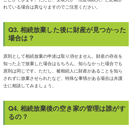
れている場合は異なりますのでご注意ください。
Q3. 相続放棄した後に財産が見つかった
場合は？
原則として相続放棄の申述は取り消せません。財産の存在を
知った上で放棄した場合はもちろん、知らなかった場合でも
原則は同じです。ただし、被相続人に財産があることを知ら
されずに放棄させられたなど、特殊な事情がある場合は弁護
士に相談してみましょう。
Q4. 相続放棄後の空き家の管理は誰がす
るの？