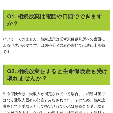
Q1. 相続放棄は電話や口頭でできます
か？
いいえ、できません。相続放棄は必ず家庭裁判所への書面に
よる申述が必要です。口頭や署名のみの書類では法律上無効
です。
Q2. 相続放棄をすると生命保険金も受け
取れませんか？
生命保険金は「受取人が指定されている場合」、相続財産で
はなく受取人固有の財産とみなされます。そのため、相続放
棄をしても受取人として指定されていれば保険金を受け取る
ことができます。ただし、受取人が「法定相続人」と記載さ