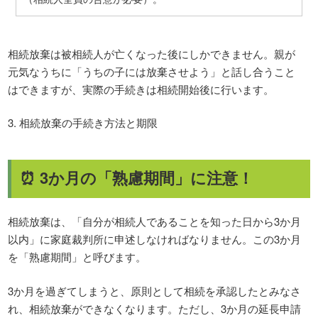
相続放棄は被相続人が亡くなった後にしかできません。親が
元気なうちに「うちの子には放棄させよう」と話し合うこと
はできますが、実際の手続きは相続開始後に行います。
3. 相続放棄の手続き方法と期限
⏰ 3か月の「熟慮期間」に注意！
相続放棄は、「自分が相続人であることを知った日から3か月
以内」に家庭裁判所に申述しなければなりません。この3か月
を「熟慮期間」と呼びます。
3か月を過ぎてしまうと、原則として相続を承認したとみなさ
れ、相続放棄ができなくなります。ただし、3か月の延長申請