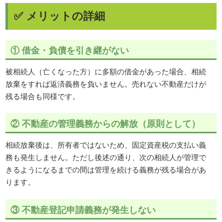
✅ メリットの詳細
① 借金・負債を引き継がない
被相続人（亡くなった方）に多額の借金があった場合、相続
放棄をすれば返済義務を負いません。売れない不動産だけが
残る場合も同様です。
② 不動産の管理義務からの解放（原則として）
相続放棄後は、所有者ではないため、固定資産税の支払い義
務も発生しません。ただし後述の通り、次の相続人が管理で
きるようになるまでの間は管理を続ける義務が残る場合があ
ります。
③ 不動産登記申請義務が発生しない