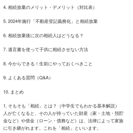
4. 相続放棄のメリット・デメリット（対比表）
5. 2024年施行「不動産登記義務化」と相続放棄
6. 相続放棄後に次の相続人はどうなる？
7. 遺言書を使って子供に相続させない方法
8. 今からできる！生前にやっておくべきこと
9. よくある質問（Q&A）
10. まとめ
1. そもそも「相続」とは？（中学生でもわかる基本解説）
人が亡くなると、その人が持っていた財産（家・土地・預貯
金など）や借金（ローン・債務など）は、法律によって家族
に引き継がれます。これを「相続」といいます。