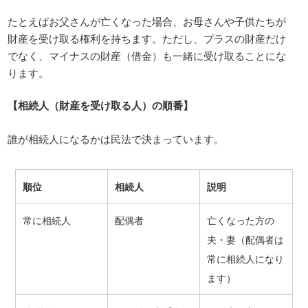
たとえばお父さんが亡くなった場合、お母さんや子供たちが
財産を受け取る権利を持ちます。ただし、プラスの財産だけ
でなく、マイナスの財産（借金）も一緒に受け取ることにな
ります。
【相続人（財産を受け取る人）の順番】
誰が相続人になるかは民法で決まっています。
順位
相続人
説明
常に相続人
配偶者
亡くなった方の
夫・妻（配偶者は
常に相続人になり
ます）