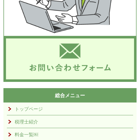
総合メニュー
トップページ
税理士紹介
料金一覧￼