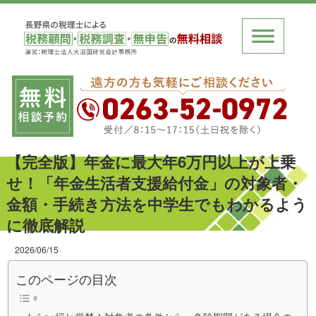
【完全版】年金に最大年6万円以上が上乗
せ！「年金生活者支援給付金」の対象者・
金額・手続き方法を中学生でもわかるよう
に徹底解説
2026/06/15
このページの目次