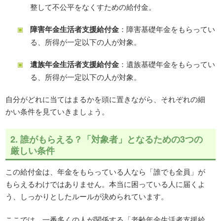
整して不公平をなくすための給付金。
障害年金生活者支援給付金
：障害基礎年金をもらってい
る、所得が一定以下の人が対象。
遺族年金生活者支援給付金
：遺族基礎年金をもらってい
る、所得が一定以下の人が対象。
自分がどれに当てはまるかを頭に置きながら、それぞれの細
かい条件を見ていきましょう。
2. 誰がもらえる？「対象者」となるための3つの
厳しい条件
この給付金は、年金をもらっている人なら「誰でも全員」が
もらえるわけではありません。本当に困っている人に届くよ
う、しっかりとしたルールが決められています。
ここでは、一番多くの人が関係する「老齢年金生活者支援給