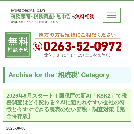
Archive for the ‘相続税’ Category
2026年9月スタート！国税庁の新AI「KSK2」で税
務調査はどう変わる？AIに狙われやすい会社の特
徴と今すぐできる裏表のない節税・調査対策【完
全保存版】
2026-08-08