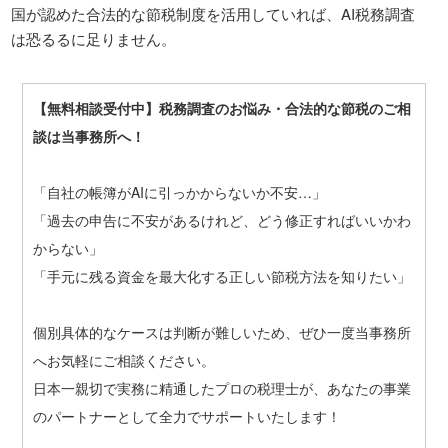
国が認めた合法的な節税制度を活用していれば、AI税務調査
は恐るるに足りません。
【無料相談受付中】税務調査のお悩み・合法的な節税のご相
談は当事務所へ！
「自社の帳簿がAIに引っかからないか不安…」
「過去の申告に不安があるけれど、どう修正すればいいかわ
からない」
「手元に残る資金を最大化する正しい節税方法を知りたい」
個別具体的なケースは判断が難しいため、ぜひ一度当事務所
へお気軽にご相談ください。
日本一親切で実務に精通したプロの税理士が、あなたの事業
のパートナーとして全力でサポートいたします！