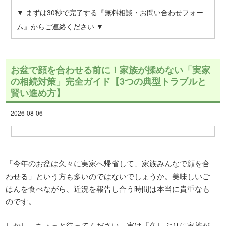
▼ まずは30秒で完了する『無料相談・お問い合わせフォー
ム』からご連絡ください ▼
お盆で顔を合わせる前に！家族が揉めない「実家
の相続対策」完全ガイド【3つの典型トラブルと
賢い進め方】
2026-08-06
「今年のお盆は久々に実家へ帰省して、家族みんなで顔を合
わせる」という方も多いのではないでしょうか。美味しいご
はんを食べながら、近況を報告し合う時間は本当に貴重なも
のです。
しかし、ちょっと待ってください。実は『久しぶりに家族が