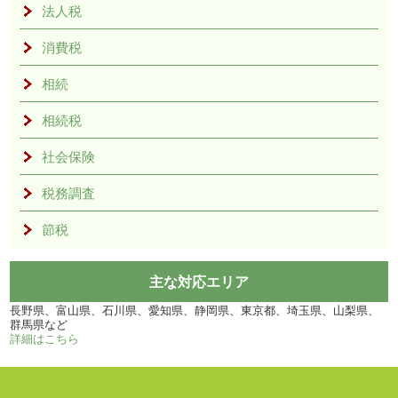
法人税
消費税
相続
相続税
社会保険
税務調査
節税
主な対応エリア
長野県、富山県、石川県、愛知県、静岡県、東京都、埼玉県、山梨県、
群馬県など
詳細はこちら