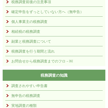
税務調査前後の注意事項
確定申告をずっとしていない方へ（無申告）
個人事業主の税務調査
相続税の税務調査
副業と税務調査について
税務調査を行う期間と流れ
お問合せから税務調査までのフロ－￼
税務調査の知識
調査されやすい申告書
無申告の税務調査
実地調査の種類