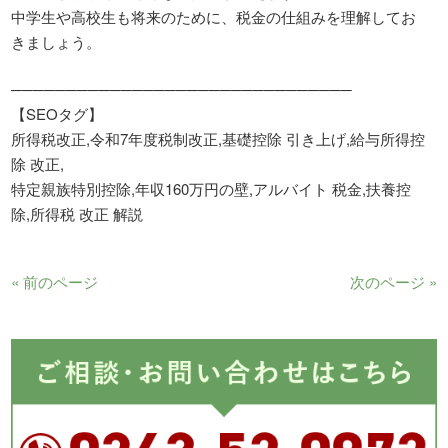
中学生や高校生も将来のために、税金の仕組みを理解してお
きましょう。
───────────────────────────────
【SEOタグ】
所得税改正,令和7年度税制改正,基礎控除 引き上げ,給与所得控
除 改正,
特定親族特別控除,年収160万円の壁,アルバイト 税金,扶養控
除,所得税 改正 解説
« 前のページ
次のページ »