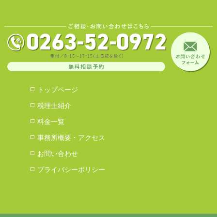
トップページ
税理士紹介
料金一覧
事務所概要・アクセス
お問い合わせ
プライバシーポリシー