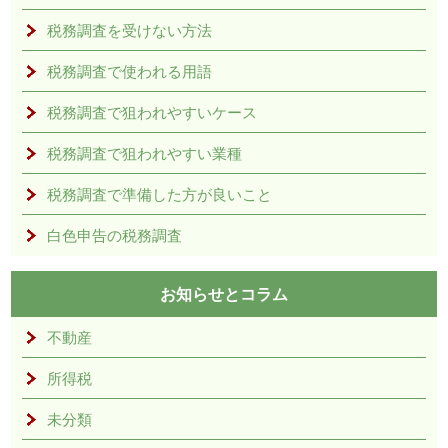
税務調査を受けない方法
税務調査で使われる用語
税務調査で狙われやすいケース
税務調査で狙われやすい業種
税務調査で準備した方が良いこと
白色申告の税務調査
お知らせとコラム
不動産
所得税
未分類