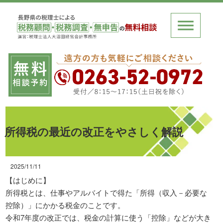
所得税の最近の改正をやさしく解説
2025/11/11
【はじめに】
所得税とは、仕事やアルバイトで得た「所得（収入－必要な
控除）」にかかる税金のことです。
令和7年度の改正では、税金の計算に使う「控除」などが大き