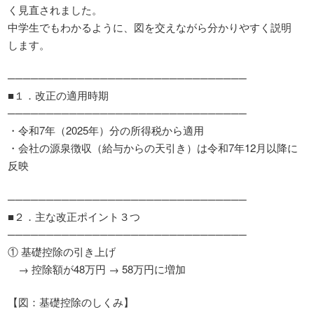
く見直されました。
中学生でもわかるように、図を交えながら分かりやすく説明
します。
───────────────────────────────
■１．改正の適用時期
───────────────────────────────
・令和7年（2025年）分の所得税から適用
・会社の源泉徴収（給与からの天引き）は令和7年12月以降に
反映
───────────────────────────────
■２．主な改正ポイント３つ
───────────────────────────────
① 基礎控除の引き上げ
→ 控除額が48万円 → 58万円に増加
【図：基礎控除のしくみ】