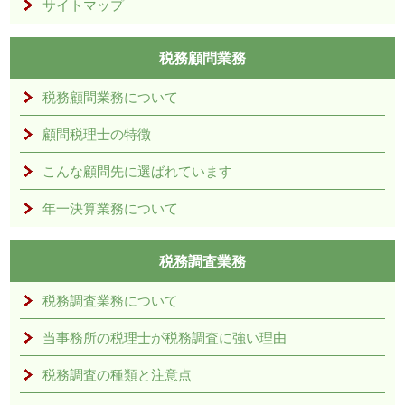
サイトマップ
税務顧問業務
税務顧問業務について
顧問税理士の特徴
こんな顧問先に選ばれています
年一決算業務について
税務調査業務
税務調査業務について
当事務所の税理士が税務調査に強い理由
税務調査の種類と注意点