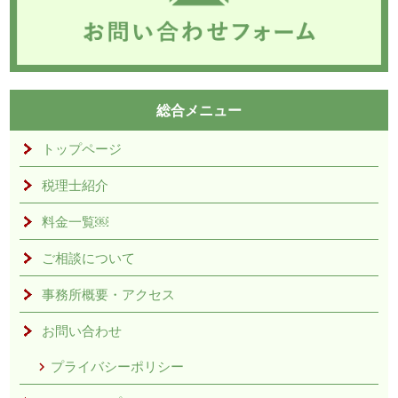
総合メニュー
トップページ
税理士紹介
料金一覧￼
ご相談について
事務所概要・アクセス
お問い合わせ
プライバシーポリシー