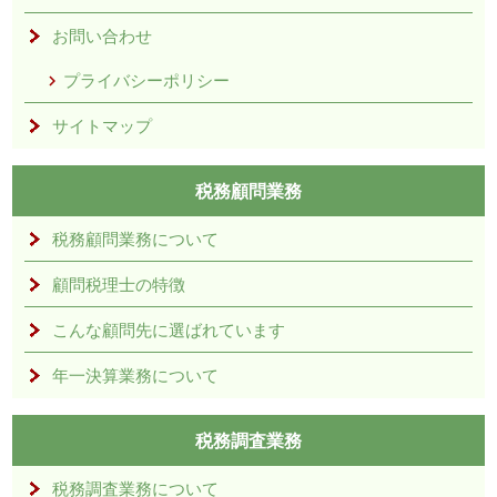
お問い合わせ
プライバシーポリシー
サイトマップ
税務顧問業務
税務顧問業務について
顧問税理士の特徴
こんな顧問先に選ばれています
年一決算業務について
税務調査業務
税務調査業務について