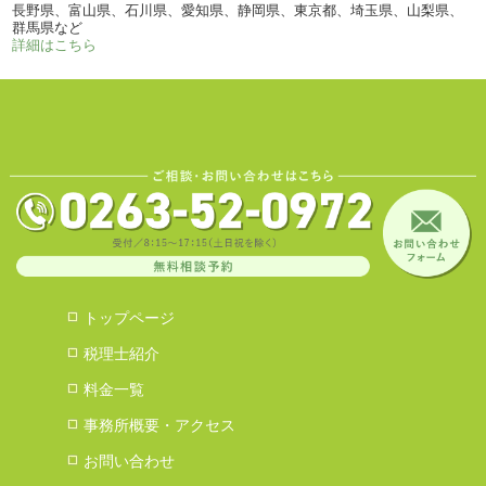
長野県、富山県、石川県、愛知県、静岡県、東京都、埼玉県、山梨県、
群馬県など
詳細はこちら
トップページ
税理士紹介
料金一覧
事務所概要・アクセス
お問い合わせ