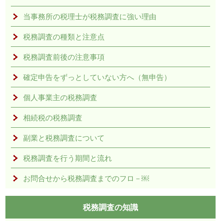
当事務所の税理士が税務調査に強い理由
税務調査の種類と注意点
税務調査前後の注意事項
確定申告をずっとしていない方へ（無申告）
個人事業主の税務調査
相続税の税務調査
副業と税務調査について
税務調査を行う期間と流れ
お問合せから税務調査までのフロ－￼
税務調査の知識