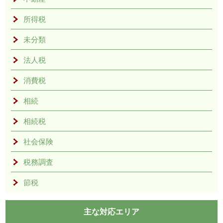
所得税
未分類
法人税
消費税
相続
相続税
社会保険
税務調査
節税
主な対応エリア