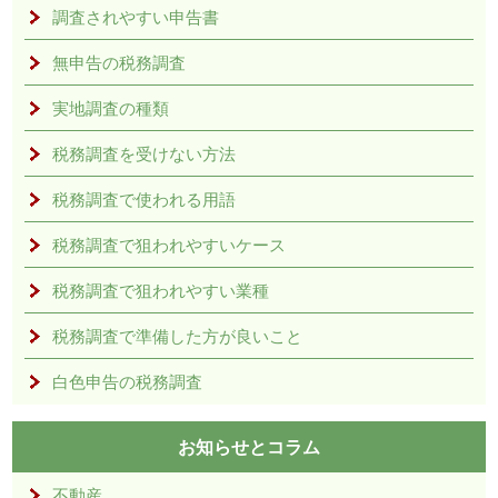
調査されやすい申告書
無申告の税務調査
実地調査の種類
税務調査を受けない方法
税務調査で使われる用語
税務調査で狙われやすいケース
税務調査で狙われやすい業種
税務調査で準備した方が良いこと
白色申告の税務調査
お知らせとコラム
不動産