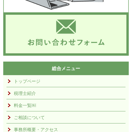
総合メニュー
トップページ
税理士紹介
料金一覧￼
ご相談について
事務所概要・アクセス