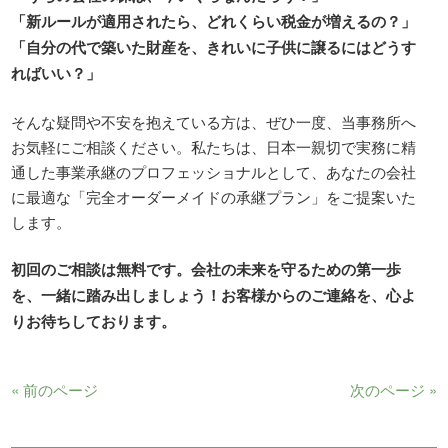
「新ルールが適用されたら、どれくらい税金が増えるの？」
「自分の代で築いた財産を、きれいに子供に譲るにはどうす
ればいい？」
そんな疑問や不安を抱えている方は、ぜひ一度、当事務所へ
お気軽にご相談ください。私たちは、日本一親切で実務に精
通した事業承継のプロフェッショナルとして、あなたの会社
に最適な「完全オーダーメイドの承継プラン」をご提案いた
します。
初回のご相談は無料です。会社の未来を守るための第一歩
を、一緒に踏み出しましょう！お客様からのご連絡を、心よ
りお待ちしております。
« 前のページ
次のページ »